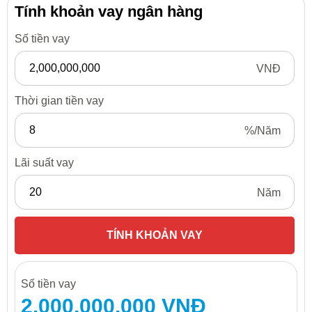
Tính khoản vay ngân hàng
Số tiền vay
VNĐ
Thời gian tiền vay
%/Năm
Lãi suất vay
Năm
Số tiền vay
2,000,000,000 VNĐ