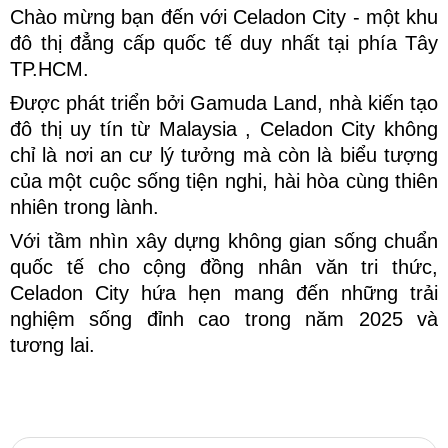
Chào mừng bạn đến với Celadon City - một khu
đô thị đẳng cấp quốc tế duy nhất tại phía Tây
TP.HCM.
Được phát triển bởi Gamuda Land, nhà kiến tạo
đô thị uy tín từ Malaysia , Celadon City không
chỉ là nơi an cư lý tưởng mà còn là biểu tượng
của một cuộc sống tiện nghi, hài hòa cùng thiên
nhiên trong lành.
Với tầm nhìn xây dựng không gian sống chuẩn
quốc tế cho cộng đồng nhân văn tri thức,
Celadon City hứa hẹn mang đến những trải
nghiệm sống đỉnh cao trong năm 2025 và
tương lai.