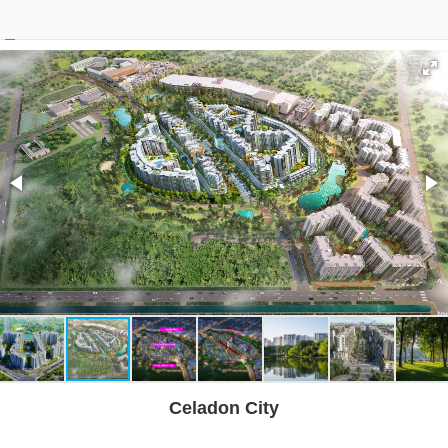
Celadon City