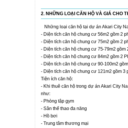
2. NHỮNG LOẠI CĂN HỘ VÀ GIÁ CHO 
Những loại căn hộ tại dự án Akari City 
- Diện tích căn hộ chung cư 56m2 gồm 2 
- Diện tích căn hộ chung cư 75m2 gồm 2 
- Diện tích căn hộ chung cư 75-79m2 gồm
- Diện tích căn hộ chung cư 84m2 gồm 2 
- Diện tích căn hộ chung cư 90-100m2 gồ
- Diện tích căn hộ chung cư 121m2 gồm 3
Tiện ích căn hộ:
- Khi thuê căn hộ trong dự án Akari City 
như:
- Phòng tập gym
- Sân thể thao đa năng
- Hồ bơi
- Trung tâm thương mại