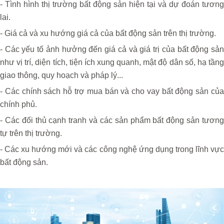
- Tình hình thị trường bất động sản hiện tại và dự đoán tương
lai.
- Giá cả và xu hướng giá cả của bất động sản trên thị trường.
- Các yếu tố ảnh hưởng đến giá cả và giá trị của bất động sản
như vị trí, diện tích, tiện ích xung quanh, mật độ dân số, hạ tầng
giao thông, quy hoạch và pháp lý...
- Các chính sách hỗ trợ mua bán và cho vay bất động sản của
chính phủ.
- Các đối thủ cạnh tranh và các sản phẩm bất động sản tương
tự trên thị trường.
- Các xu hướng mới và các công nghệ ứng dụng trong lĩnh vực
bất động sản.