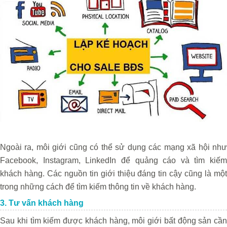
Ngoài ra, môi giới cũng có thể sử dụng các mạng xã hội như
Facebook, Instagram, LinkedIn để quảng cáo và tìm kiếm
khách hàng. Các nguồn tin giới thiệu đáng tin cậy cũng là một
trong những cách để tìm kiếm thông tin về khách hàng.
3. Tư vấn khách hàng
Sau khi tìm kiếm được khách hàng, môi giới bất động sản cần