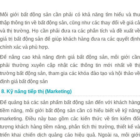
Môi giới bất động sản cần phải có khả năng tìm hiểu và thu
thập thông tin về bất động sản, cũng như các thay đổi về giá cả
và thị trường. Họ cần phải đưa ra các phân tích và đề xuất về
giá trị bất động sản để giúp khách hàng đưa ra các quyết định
chính xác và phù hợp.
Để nâng cao khả năng định giá bất động sản, môi giới cần
phải thường xuyên cập nhật các thông tin mới nhất về thị
trường bất động sản, tham gia các khóa đào tạo và hội thảo về
định giá bất động sản
8. Kỹ năng tiếp thị (Marketing)
Để quảng bá các sản phẩm bất động sản đến với khách hàng
tiềm năng, môi giới bất động sản cần có hiểu biết về kỹ năng
marketing. Điều này bao gồm các kiến thức về tìm kiếm đối
tượng khách hàng tiềm năng, phân tích thị trường, thiết kế và
triển khai chiến dịch quảng cáo hiệu quả. Ngoài ra, môi giới