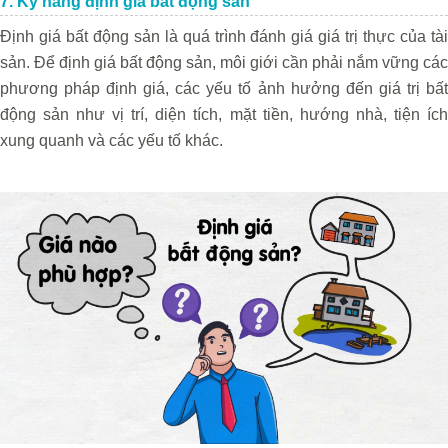
7. Kỹ năng định giá bất động sản
Định giá bất động sản là quá trình đánh giá giá trị thực của tài
sản. Để định giá bất động sản, môi giới cần phải nắm vững các
phương pháp định giá, các yếu tố ảnh hưởng đến giá trị bất
động sản như vị trí, diện tích, mặt tiền, hướng nhà, tiện ích
xung quanh và các yếu tố khác.