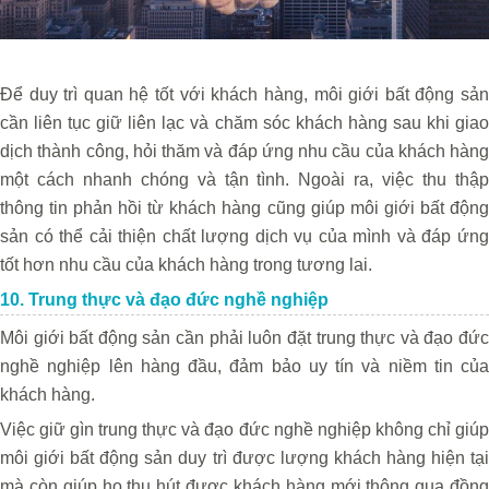
Để duy trì quan hệ tốt với khách hàng, môi giới bất động sản
cần liên tục giữ liên lạc và chăm sóc khách hàng sau khi giao
dịch thành công, hỏi thăm và đáp ứng nhu cầu của khách hàng
một cách nhanh chóng và tận tình. Ngoài ra, việc thu thập
thông tin phản hồi từ khách hàng cũng giúp môi giới bất động
sản có thể cải thiện chất lượng dịch vụ của mình và đáp ứng
tốt hơn nhu cầu của khách hàng trong tương lai.
10. Trung thực và đạo đức nghề nghiệp
Môi giới bất động sản cần phải luôn đặt trung thực và đạo đức
nghề nghiệp lên hàng đầu, đảm bảo uy tín và niềm tin của
khách hàng.
Việc giữ gìn trung thực và đạo đức nghề nghiệp không chỉ giúp
môi giới bất động sản duy trì được lượng khách hàng hiện tại
mà còn giúp họ thu hút được khách hàng mới thông qua đồng