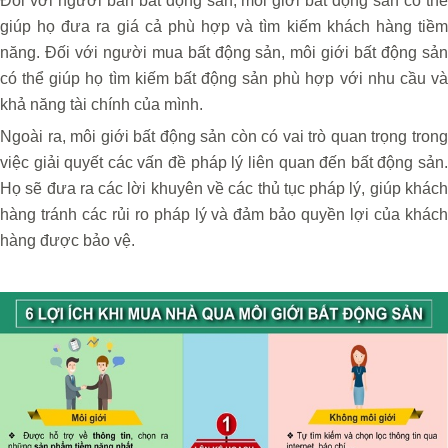
Đối với người bán bất động sản, môi giới bất động sản có thể
giúp họ đưa ra giá cả phù hợp và tìm kiếm khách hàng tiềm
năng. Đối với người mua bất động sản, môi giới bất động sản
có thể giúp họ tìm kiếm bất động sản phù hợp với nhu cầu và
khả năng tài chính của mình.
Ngoài ra, môi giới bất động sản còn có vai trò quan trọng trong
việc giải quyết các vấn đề pháp lý liên quan đến bất động sản.
Họ sẽ đưa ra các lời khuyên về các thủ tục pháp lý, giúp khách
hàng tránh các rủi ro pháp lý và đảm bảo quyền lợi của khách
hàng được bảo vệ.