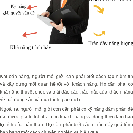
Khi bán hàng, người môi giới cần phải biết cách tạo niềm tin
và xây dựng mối quan hệ tốt với khách hàng. Họ cần phải có
khả năng thuyết phục và giải đáp các thắc mắc của khách hàng
về bất động sản và quá trình giao dịch.
Ngoài ra, người môi giới còn cần phải có kỹ năng đàm phán để
đạt được giá trị tốt nhất cho khách hàng và đồng thời đảm bảo
lợi ích của bản thân. Họ cần phải biết cách thúc đẩy quá trình
bán hàng một cách chuyên nghiệp và hiệu quả.