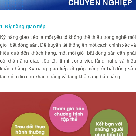
1. Kỹ năng giao tiếp
Kỹ năng giao tiếp là một yếu tố không thể thiếu trong nghề môi
giới bất động sản. Để truyền tải thông tin một cách chính xác và
hiệu quả đến khách hàng, một môi giới bất động sản cần phải
có khả năng giao tiếp tốt, tỉ mỉ trong việc lắng nghe và hiểu
khách hàng. Kỹ năng giao tiếp tốt giúp môi giới bất động sản
tạo niềm tin cho khách hàng và tăng khả năng bán hàng.