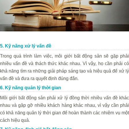
5. Kỹ năng xử lý vấn đề
Trong quá trình làm việc, môi giới bất động sản sẽ gặp phải
nhiều vấn đề và thách thức khác nhau. Vì vậy, họ cần phải có
khả năng tìm ra những giải pháp sáng tạo và hiệu quả để xử lý
vấn đề và đưa ra quyết định đúng đắn.
6. Kỹ năng quản lý thời gian
Môi giới bất động sản phải xử lý đồng thời nhiều vấn đề khác
nhau và gặp gỡ nhiều khách hàng khác nhau, vì vậy cần phải
có khả năng quản lý thời gian để hoàn thành các nhiệm vụ một
cách hiệu quả.