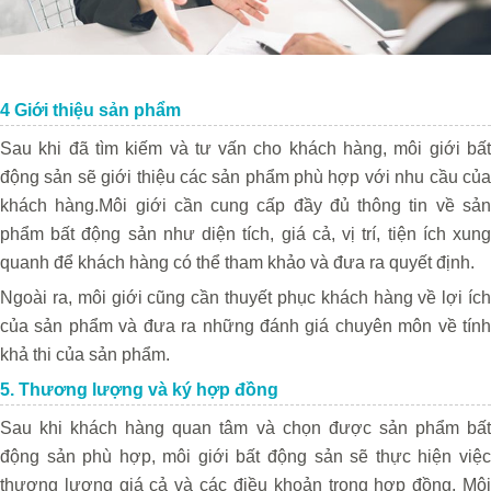
4 Giới thiệu sản phẩm
Sau khi đã tìm kiếm và tư vấn cho khách hàng, môi giới bất
động sản sẽ giới thiệu các sản phẩm phù hợp với nhu cầu của
khách hàng.
Môi giới cần cung cấp đầy đủ thông tin về sả
phẩm bất động sản như diện tích, giá cả, vị trí, tiện ích xung
quanh để khách hàng có thể tham khảo và đưa ra quyết định.
Ngoài ra, môi giới cũng cần thuyết phục khách hàng về lợi ích
của sản phẩm và đưa ra những đánh giá chuyên môn về tính
khả thi của sản phẩm.
5. Thương lượng và ký hợp đồng
Sau khi khách hàng quan tâm và chọn được sản phẩm bất
động sản phù hợp, môi giới bất động sản sẽ thực hiện việc
thương lượng giá cả và các điều khoản trong hợp đồng. Môi