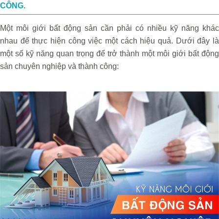
CÔNG.
Một môi giới bất động sản cần phải có nhiều kỹ năng khác
nhau để thực hiện công việc một cách hiệu quả. Dưới đây là
một số kỹ năng quan trọng để trở thành một môi giới bất động
sản chuyên nghiệp và thành công: