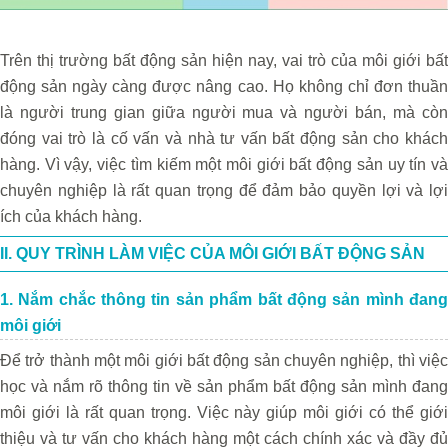
Trên thị trường bất động sản hiện nay, vai trò của môi giới bất
động sản ngày càng được nâng cao. Họ không chỉ đơn thuần
là người trung gian giữa người mua và người bán, mà còn
đóng vai trò là cố vấn và nhà tư vấn bất động sản cho khách
hàng. Vì vậy, việc tìm kiếm một môi giới bất động sản uy tín và
chuyên nghiệp là rất quan trọng để đảm bảo quyền lợi và lợi
ích của khách hàng.
II. QUY TRÌNH LÀM VIỆC CỦA MÔI GIỚI BẤT ĐỘNG SẢN
1. Nắm chắc thông tin sản phẩm bất động sản mình đang
môi giới
Để trở thành một môi giới bất động sản chuyên nghiệp, thì việc
học và nắm rõ thông tin về sản phẩm bất động sản mình đang
môi giới là rất quan trọng. Việc này giúp môi giới có thể giới
thiệu và tư vấn cho khách hàng một cách chính xác và đầy đủ