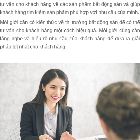
tư vấn cho khách hàng về các sản phẩm bất động sản và giúp
khách hàng tìm kiếm sản phẩm phù hợp với nhu cầu của mình.
Môi giới cần có kiến thức về thị trường bất động sản để có thể
tư vấn cho khách hàng một cách hiệu quả. Môi giới cũng cần
lắng nghe và hiểu rõ nhu cầu của khách hàng để đưa ra giải
pháp tốt nhất cho khách hàng.