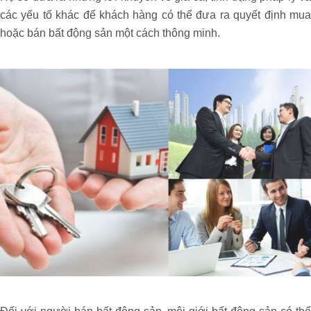
các yếu tố khác để khách hàng có thể đưa ra quyết định mua
hoặc bán bất động sản một cách thông minh.