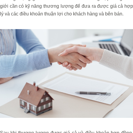
giới cần có kỹ năng thương lượng để đưa ra được giá cả hợp
lý và các điều khoản thuận lợi cho khách hàng và bên bán.
Sau khi thương lượng được giá cả và điều khoản hợp đồng,