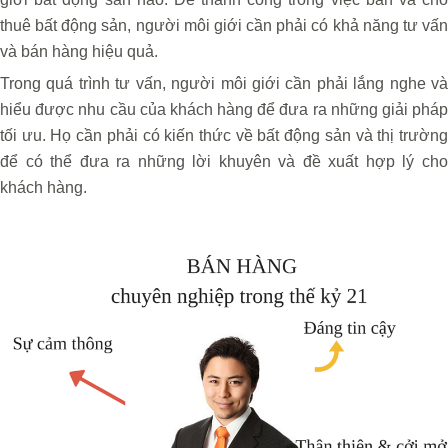
thuê bất động sản, người môi giới cần phải có khả năng tư vấn
và bán hàng hiệu quả.
Trong quá trình tư vấn, người môi giới cần phải lắng nghe và
hiểu được nhu cầu của khách hàng để đưa ra những giải pháp
tối ưu. Họ cần phải có kiến thức về bất động sản và thị trường
để có thể đưa ra những lời khuyên và đề xuất hợp lý cho
khách hàng.