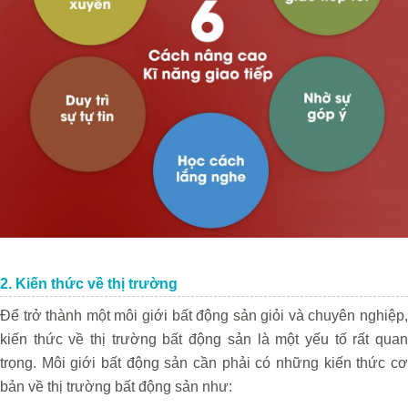
2. Kiến thức về thị trường
Để trở thành một môi giới bất động sản giỏi và chuyên nghiệp,
kiến thức về thị trường bất động sản là một yếu tố rất quan
trọng. Môi giới bất động sản cần phải có những kiến thức cơ
bản về thị trường bất động sản như: