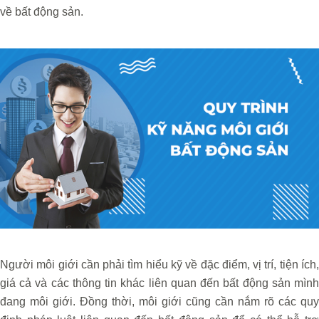
về bất động sản.
Người môi giới cần phải tìm hiểu kỹ về đặc điểm, vị trí, tiện ích,
giá cả và các thông tin khác liên quan đến bất động sản mình
đang môi giới. Đồng thời, môi giới cũng cần nắm rõ các quy