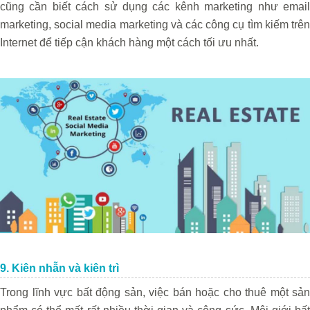
cũng cần biết cách sử dụng các kênh marketing như email
marketing, social media marketing và các công cụ tìm kiếm trên
Internet để tiếp cận khách hàng một cách tối ưu nhất.
9. Kiên nhẫn và kiên trì
Trong lĩnh vực bất động sản, việc bán hoặc cho thuê một sản