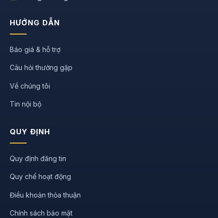
HƯỚNG DẪN
Báo giá & hỗ trợ
Câu hỏi thường gặp
Về chúng tôi
Tin nội bộ
QUY ĐỊNH
Quy định đăng tin
Quy chế hoạt động
Điều khoản thỏa thuận
Chính sách bảo mật