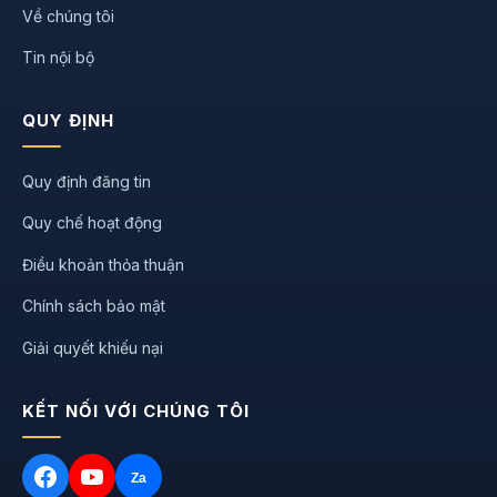
Về chúng tôi
Tin nội bộ
QUY ĐỊNH
Quy định đăng tin
Quy chế hoạt động
Điều khoản thỏa thuận
Chính sách bảo mật
Giải quyết khiếu nại
KẾT NỐI VỚI CHÚNG TÔI
Za