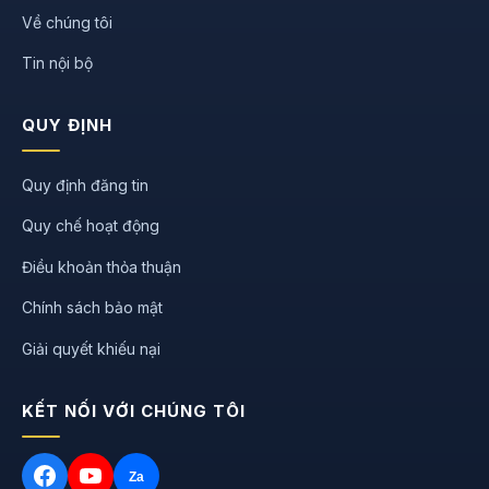
Về chúng tôi
Tin nội bộ
QUY ĐỊNH
Quy định đăng tin
Quy chế hoạt động
Điều khoản thỏa thuận
Chính sách bảo mật
Giải quyết khiếu nại
KẾT NỐI VỚI CHÚNG TÔI
Za